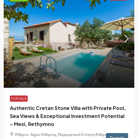
495,000€
FOR SALE
Authentic Cretan Stone Villa with Private Pool,
Sea Views & Exceptional Investment Potential
– Mesi, Rethymno
Ρέθυμνο, Δήμος Ρεθύμνης, Περιφερειακή Ενότητα Ρεθύμνης,
Details