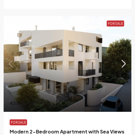
FOR SALE
435,000€
FOR SALE
Modern 2-Bedroom Apartment with Sea Views