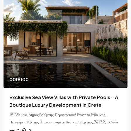
000000
Exclusive Sea View Villas with Private Pools – A
Boutique Luxury Development in Crete
Ρέθυμνο, Δήμος Ρεθύμνης, Περιφερειακή Ενότητα Ρεθύμνης,
Περιφέρεια Κρήτης, Αποκεντρωμένη Διοίκηση Κρήτης, 741 32, Ελλάδα
2
2