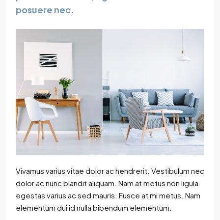
posuere nec.
Vivamus varius vitae dolor ac hendrerit. Vestibulum nec
dolor ac nunc blandit aliquam. Nam at metus non ligula
egestas varius ac sed mauris. Fusce at mi metus. Nam
elementum dui id nulla bibendum elementum.