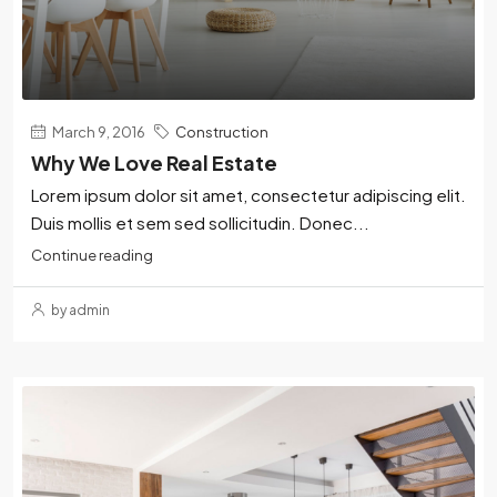
March 9, 2016
Construction
Why We Love Real Estate
Lorem ipsum dolor sit amet, consectetur adipiscing elit.
Duis mollis et sem sed sollicitudin. Donec...
Continue reading
by admin