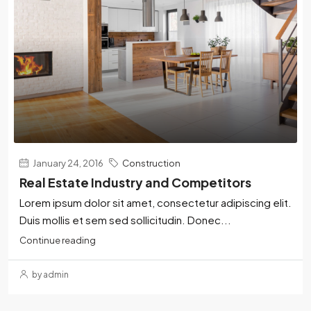
January 24, 2016
Construction
Real Estate Industry and Competitors
Lorem ipsum dolor sit amet, consectetur adipiscing elit.
Duis mollis et sem sed sollicitudin. Donec...
Continue reading
by admin