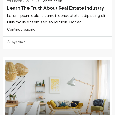
March 9, 2016
Construction
Learn The Truth About Real Estate Industry
Lorem ipsum dolor sit amet, consectetur adipiscing elit.
Duis mollis et sem sed sollicitudin. Donec...
Continue reading
by admin