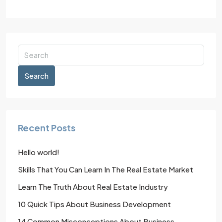
Search
Recent Posts
Hello world!
Skills That You Can Learn In The Real Estate Market
Learn The Truth About Real Estate Industry
10 Quick Tips About Business Development
14 Common Misconceptions About Business