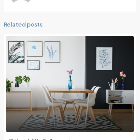
Related posts