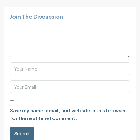
Join The Discussion
Save my name, email, and website in this browser
for the next time I comment.
Submit