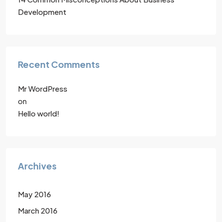
Development
Recent Comments
Mr WordPress
on
Hello world!
Archives
May 2016
March 2016