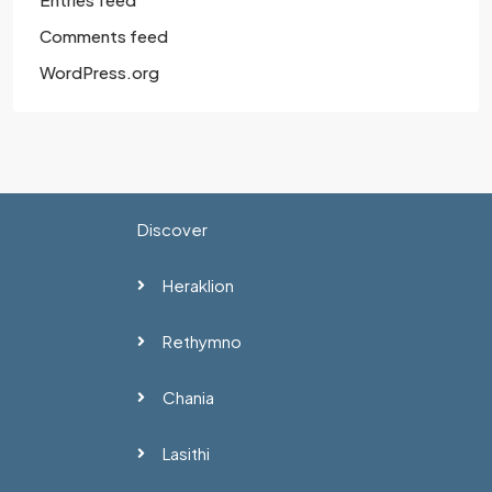
Comments feed
WordPress.org
Discover
Heraklion
Rethymno
Chania
Lasithi