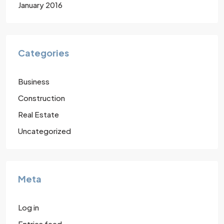
January 2016
Categories
Business
Construction
Real Estate
Uncategorized
Meta
Log in
Entries feed