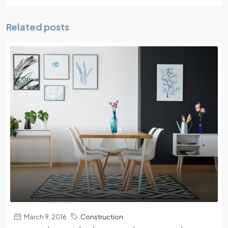
Related posts
March 9, 2016
Construction