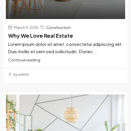
March 9, 2016
Construction
Why We Love Real Estate
Lorem ipsum dolor sit amet, consectetur adipiscing elit.
Duis mollis et sem sed sollicitudin. Donec...
Continue reading
by admin