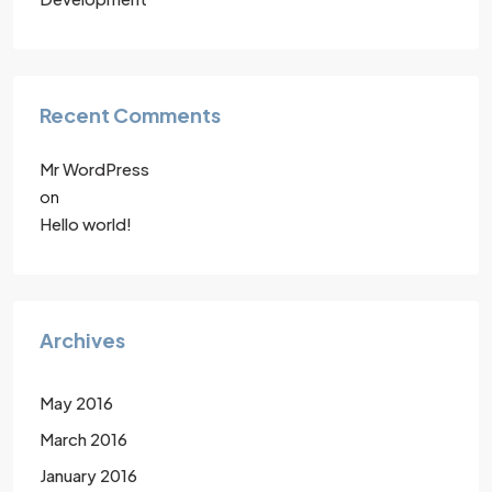
Recent Comments
Mr WordPress
on
Hello world!
Archives
May 2016
March 2016
January 2016