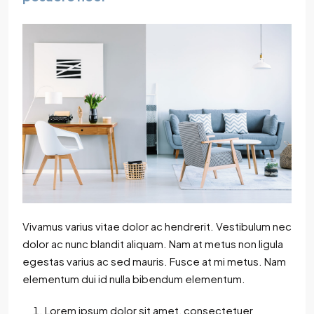
Vivamus varius vitae dolor ac hendrerit. Vestibulum nec
dolor ac nunc blandit aliquam. Nam at metus non ligula
egestas varius ac sed mauris. Fusce at mi metus. Nam
elementum dui id nulla bibendum elementum.
Lorem ipsum dolor sit amet, consectetuer