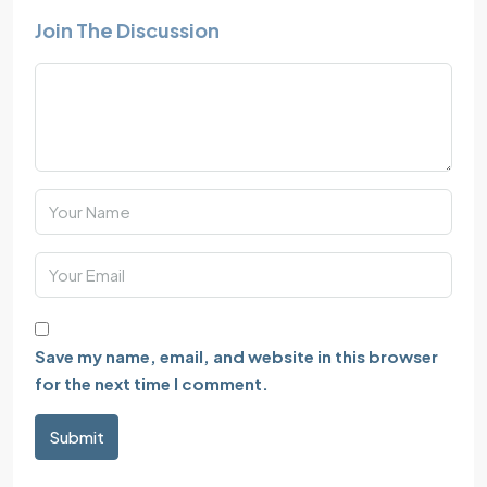
Join The Discussion
Save my name, email, and website in this browser
for the next time I comment.
Submit