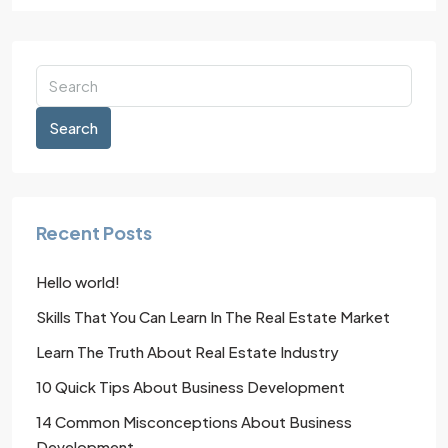
Search
Recent Posts
Hello world!
Skills That You Can Learn In The Real Estate Market
Learn The Truth About Real Estate Industry
10 Quick Tips About Business Development
14 Common Misconceptions About Business
Development