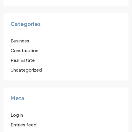
Categories
Business
Construction
Real Estate
Uncategorized
Meta
Log in
Entries feed