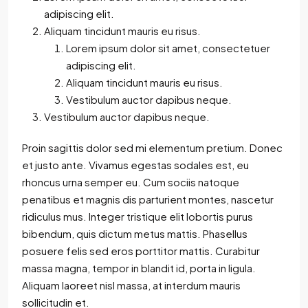
adipiscing elit.
Aliquam tincidunt mauris eu risus.
Lorem ipsum dolor sit amet, consectetuer
adipiscing elit.
Aliquam tincidunt mauris eu risus.
Vestibulum auctor dapibus neque.
Vestibulum auctor dapibus neque.
Proin sagittis dolor sed mi elementum pretium. Donec
et justo ante. Vivamus egestas sodales est, eu
rhoncus urna semper eu. Cum sociis natoque
penatibus et magnis dis parturient montes, nascetur
ridiculus mus. Integer tristique elit lobortis purus
bibendum, quis dictum metus mattis. Phasellus
posuere felis sed eros porttitor mattis. Curabitur
massa magna, tempor in blandit id, porta in ligula.
Aliquam laoreet nisl massa, at interdum mauris
sollicitudin et.