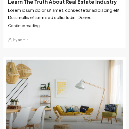
Learn The Truth About Real Estate Industry
Lorem ipsum dolor sit amet, consectetur adipiscing elit.
Duis mollis et sem sed sollicitudin. Donec...
Continue reading
by admin