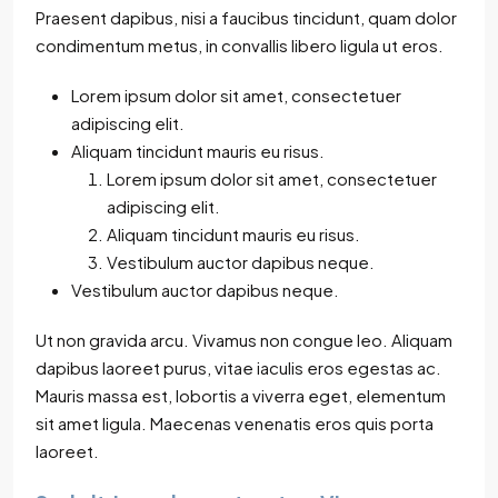
Praesent dapibus, nisi a faucibus tincidunt, quam dolor
condimentum metus, in convallis libero ligula ut eros.
Lorem ipsum dolor sit amet, consectetuer
adipiscing elit.
Aliquam tincidunt mauris eu risus.
Lorem ipsum dolor sit amet, consectetuer
adipiscing elit.
Aliquam tincidunt mauris eu risus.
Vestibulum auctor dapibus neque.
Vestibulum auctor dapibus neque.
Ut non gravida arcu. Vivamus non congue leo. Aliquam
dapibus laoreet purus, vitae iaculis eros egestas ac.
Mauris massa est, lobortis a viverra eget, elementum
sit amet ligula. Maecenas venenatis eros quis porta
laoreet.