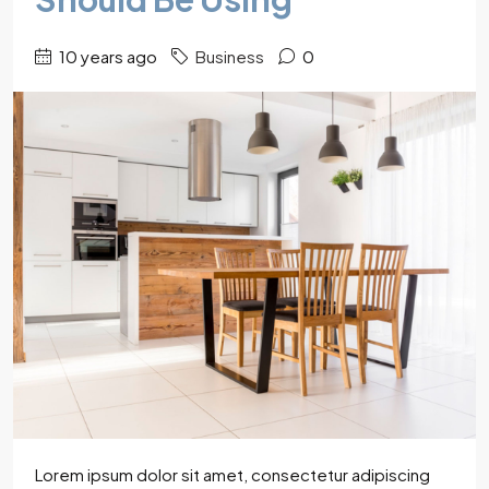
10 years ago
Business
0
Lorem ipsum dolor sit amet, consectetur adipiscing