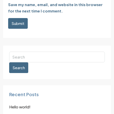
Save my name, email, and website in this browser
for the next time I comment.
Submit
Search
Recent Posts
Hello world!