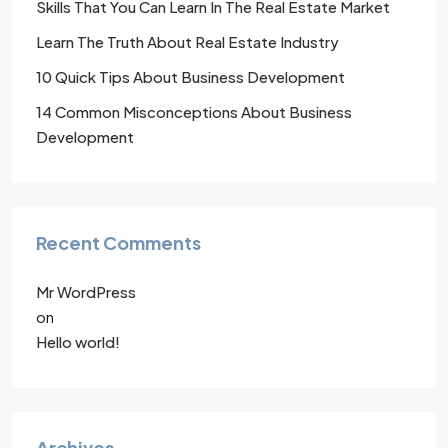
Skills That You Can Learn In The Real Estate Market
Learn The Truth About Real Estate Industry
10 Quick Tips About Business Development
14 Common Misconceptions About Business
Development
Recent Comments
Mr WordPress
on
Hello world!
Archives