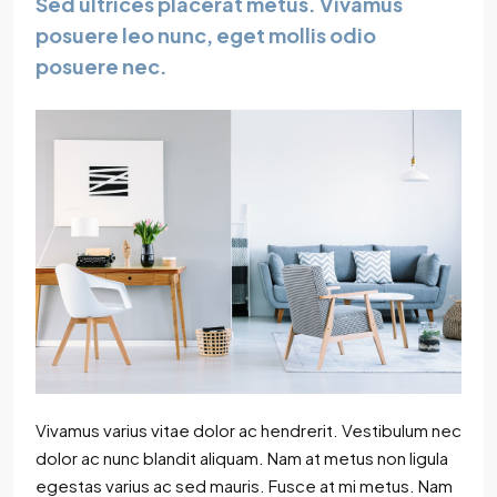
Sed ultrices placerat metus. Vivamus
posuere leo nunc, eget mollis odio
posuere nec.
Vivamus varius vitae dolor ac hendrerit. Vestibulum nec
dolor ac nunc blandit aliquam. Nam at metus non ligula
egestas varius ac sed mauris. Fusce at mi metus. Nam