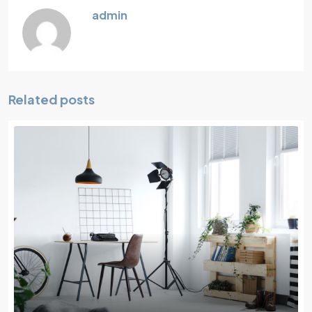
admin
Related posts