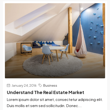
January 24, 2016
Business
Understand The Real Estate Market
Lorem ipsum dolor sit amet, consectetur adipiscing elit.
Duis mollis et sem sed sollicitudin. Donec...