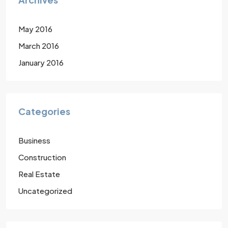
May 2016
March 2016
January 2016
Categories
Business
Construction
Real Estate
Uncategorized