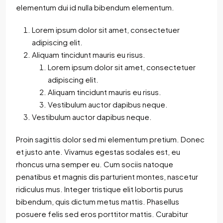
elementum dui id nulla bibendum elementum.
Lorem ipsum dolor sit amet, consectetuer
adipiscing elit.
Aliquam tincidunt mauris eu risus.
Lorem ipsum dolor sit amet, consectetuer
adipiscing elit.
Aliquam tincidunt mauris eu risus.
Vestibulum auctor dapibus neque.
Vestibulum auctor dapibus neque.
Proin sagittis dolor sed mi elementum pretium. Donec
et justo ante. Vivamus egestas sodales est, eu
rhoncus urna semper eu. Cum sociis natoque
penatibus et magnis dis parturient montes, nascetur
ridiculus mus. Integer tristique elit lobortis purus
bibendum, quis dictum metus mattis. Phasellus
posuere felis sed eros porttitor mattis. Curabitur